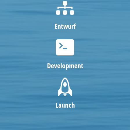
Entwurf
Development
Launch