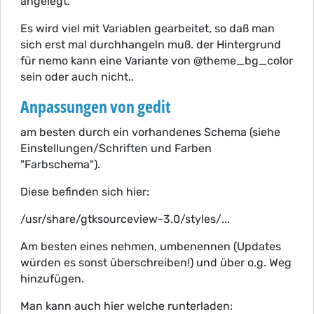
angelegt.
Es wird viel mit Variablen gearbeitet, so daß man
sich erst mal durchhangeln muß. der Hintergrund
für nemo kann eine Variante von @theme_bg_color
sein oder auch nicht..
Anpassungen von gedit
am besten durch ein vorhandenes Schema (siehe
Einstellungen/Schriften und Farben
"Farbschema").
Diese befinden sich hier:
/usr/share/gtksourceview-3.0/styles/...
Am besten eines nehmen, umbenennen (Updates
würden es sonst überschreiben!) und über o.g. Weg
hinzufügen.
Man kann auch hier welche runterladen: