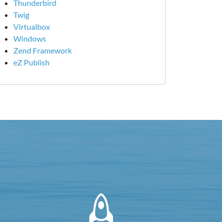
Thunderbird
Twig
Virtualbox
Windows
Zend Framework
eZ Publish