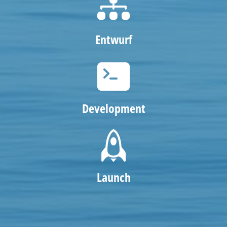
Entwurf
Development
Launch