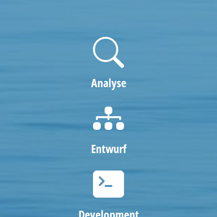
Analyse
Entwurf
Development