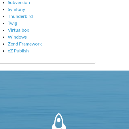
Subversion
Symfony
Thunderbird
Twig
Virtualbox
Windows
Zend Framework
eZ Publish