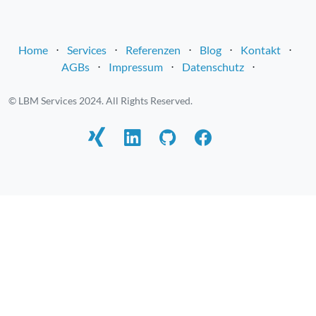
Home
⋅
Services
⋅
Referenzen
⋅
Blog
⋅
Kontakt
⋅
AGBs
⋅
Impressum
⋅
Datenschutz
⋅
© LBM Services 2024. All Rights Reserved.