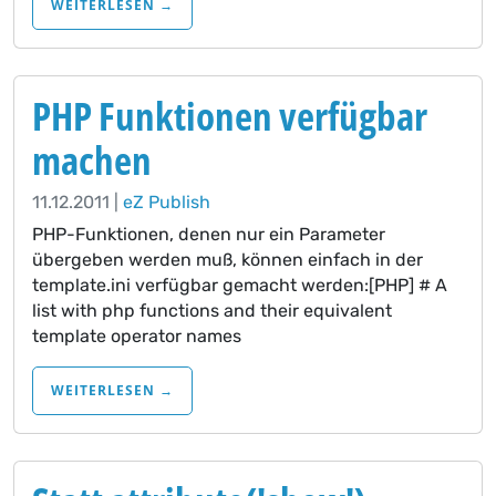
WEITERLESEN →
PHP Funktionen verfügbar
machen
11.12.2011 |
eZ Publish
PHP-Funktionen, denen nur ein Parameter
übergeben werden muß, können einfach in der
template.ini verfügbar gemacht werden:[PHP] # A
list with php functions and their equivalent
template operator names
WEITERLESEN →