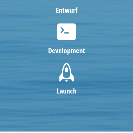
Entwurf
Development
Launch