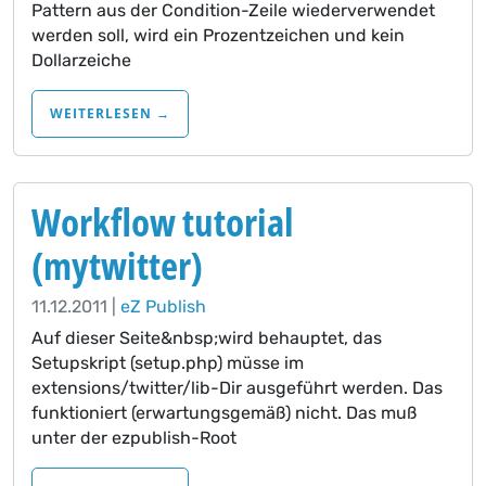
Pattern aus der Condition-Zeile wiederverwendet
werden soll, wird ein Prozentzeichen und kein
Dollarzeiche
WEITERLESEN →
Workflow tutorial
(mytwitter)
11.12.2011 |
eZ Publish
Auf dieser Seite&nbsp;wird behauptet, das
Setupskript (setup.php) müsse im
extensions/twitter/lib-Dir ausgeführt werden. Das
funktioniert (erwartungsgemäß) nicht. Das muß
unter der ezpublish-Root