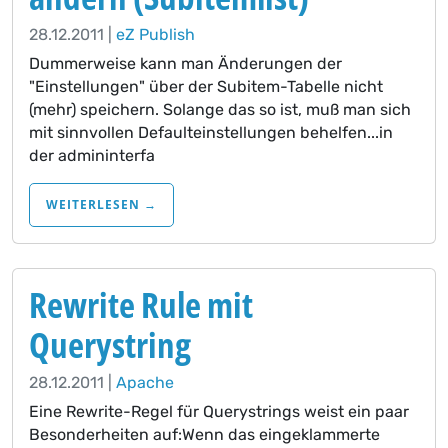
28.12.2011 |
eZ Publish
Dummerweise kann man Änderungen der
"Einstellungen" über der Subitem-Tabelle nicht
(mehr) speichern. Solange das so ist, muß man sich
mit sinnvollen Defaulteinstellungen behelfen...in
der admininterfa
WEITERLESEN →
Rewrite Rule mit
Querystring
28.12.2011 |
Apache
Eine Rewrite-Regel für Querystrings weist ein paar
Besonderheiten auf:Wenn das eingeklammerte